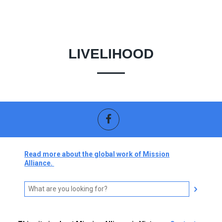
LIVELIHOOD
Read more about the global work of Mission
Alliance.